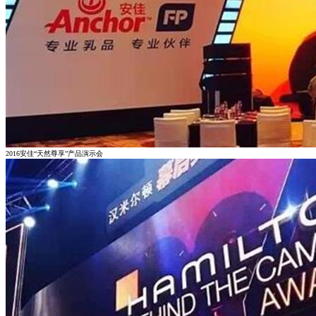
2016安佳“天然尊享”产品演示会