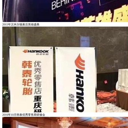
2015年汉米尔顿幕后英雄盛典
2016年10月韩泰优秀零售商研修会