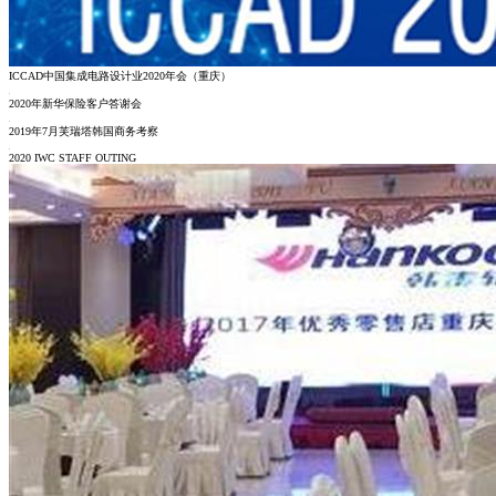
ICCAD中国集成电路设计业2020年会（重庆）
2020年新华保险客户答谢会
2019年7月芙瑞塔韩国商务考察
2020 IWC STAFF OUTING