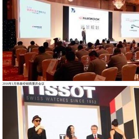
2016年1月韩泰经销商重庆会议