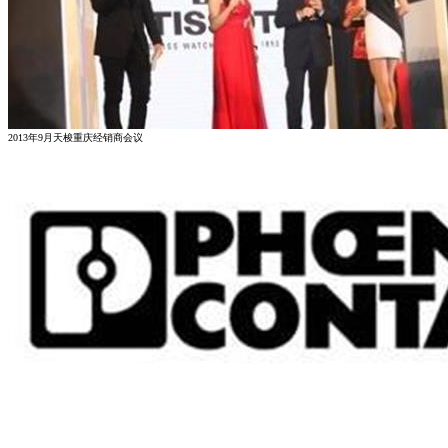
2013年9月天梭重庆经销商会议